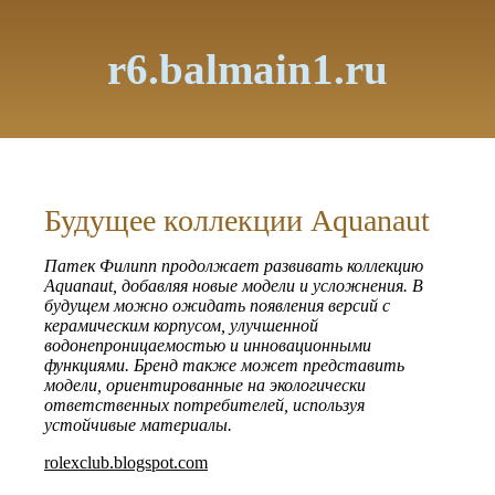
r6.balmain1.ru
Будущее коллекции Aquanaut
Патек Филипп продолжает развивать коллекцию
Aquanaut, добавляя новые модели и усложнения. В
будущем можно ожидать появления версий с
керамическим корпусом, улучшенной
водонепроницаемостью и инновационными
функциями. Бренд также может представить
модели, ориентированные на экологически
ответственных потребителей, используя
устойчивые материалы.
rolexclub.blogspot.com