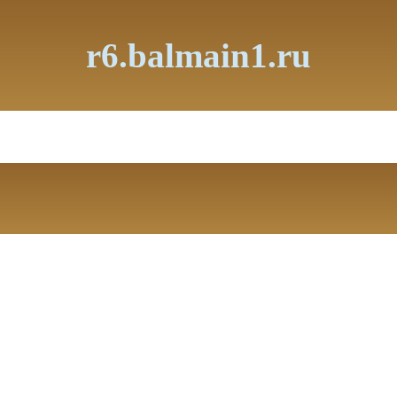
r6.balmain1.ru