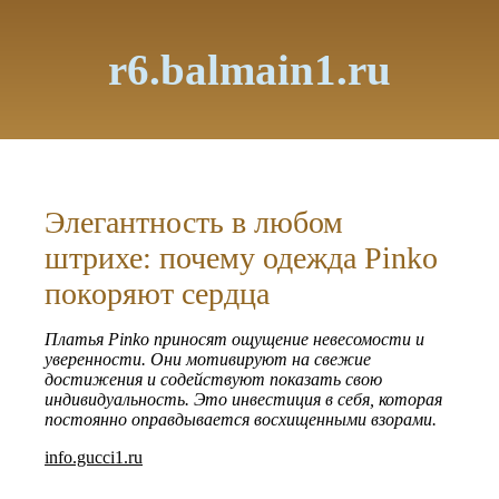
r6.balmain1.ru
Элегантность в любом
штрихе: почему одежда Pinko
покоряют сердца
Платья Pinko приносят ощущение невесомости и
уверенности. Они мотивируют на свежие
достижения и содействуют показать свою
индивидуальность. Это инвестиция в себя, которая
постоянно оправдывается восхищенными взорами.
info.gucci1.ru