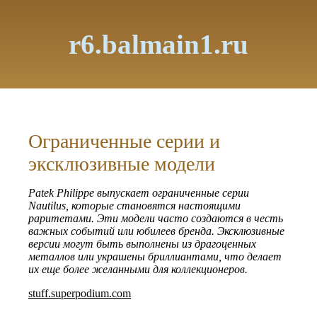
r6.balmain1.ru
Ограниченные серии и
эксклюзивные модели
Patek Philippe выпускает ограниченные серии
Nautilus, которые становятся настоящими
раритетами. Эти модели часто создаются в честь
важных событий или юбилеев бренда. Эксклюзивные
версии могут быть выполнены из драгоценных
металлов или украшены бриллиантами, что делает
их еще более желанными для коллекционеров.
stuff.superpodium.com