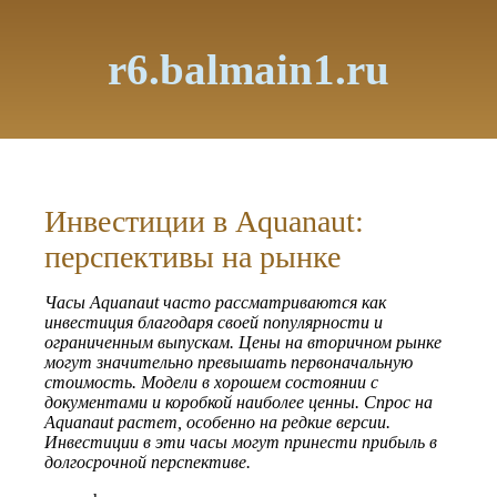
r6.balmain1.ru
Инвестиции в Aquanaut:
перспективы на рынке
Часы Aquanaut часто рассматриваются как
инвестиция благодаря своей популярности и
ограниченным выпускам. Цены на вторичном рынке
могут значительно превышать первоначальную
стоимость. Модели в хорошем состоянии с
документами и коробкой наиболее ценны. Спрос на
Aquanaut растет, особенно на редкие версии.
Инвестиции в эти часы могут принести прибыль в
долгосрочной перспективе.