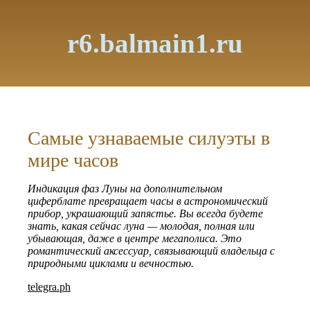
r6.balmain1.ru
Самые узнаваемые силуэты в
мире часов
Индикация фаз Луны на дополнительном
циферблате превращает часы в астрономический
прибор, украшающий запястье. Вы всегда будете
знать, какая сейчас луна — молодая, полная или
убывающая, даже в центре мегаполиса. Это
романтический аксессуар, связывающий владельца с
природными циклами и вечностью.
telegra.ph