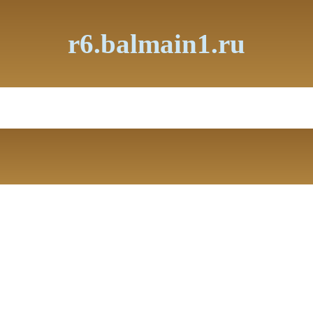
r6.balmain1.ru