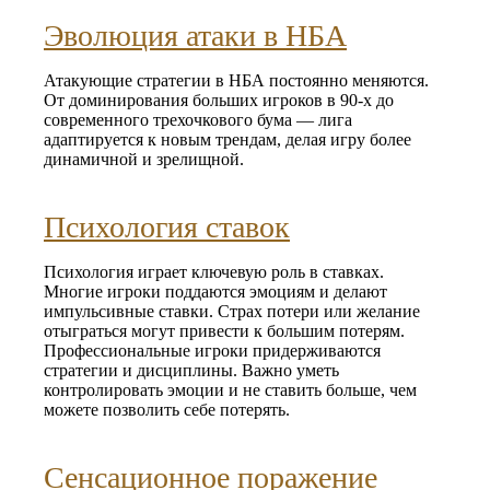
Эволюция атаки в НБА
Атакующие стратегии в НБА постоянно меняются.
От доминирования больших игроков в 90-х до
современного трехочкового бума — лига
адаптируется к новым трендам, делая игру более
динамичной и зрелищной.
Психология ставок
Психология играет ключевую роль в ставках.
Многие игроки поддаются эмоциям и делают
импульсивные ставки. Страх потери или желание
отыграться могут привести к большим потерям.
Профессиональные игроки придерживаются
стратегии и дисциплины. Важно уметь
контролировать эмоции и не ставить больше, чем
можете позволить себе потерять.
Сенсационное поражение