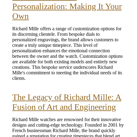
Personalization: Making It Your
Own
Richard Mille offers a range of customization options for
its discerning clientele. From bespoke dials to
personalized engravings, the brand allows customers to
create a truly unique timepiece. This level of
personalization enhances the emotional connection
between the owner and the watch. Customization options
are available for both existing models and entirely new
creations. This bespoke service underscores Richard
Mille's commitment to meeting the individual needs of its
clients.
The Legacy of Richard Mille: A
Fusion of Art and Engineering
Richard Mille watches are renowned for their innovative
designs and cutting-edge technology. Founded in 2001 by
French businessman Richard Mille, the brand quickly
gained a reputation for creating timepieces that blend art