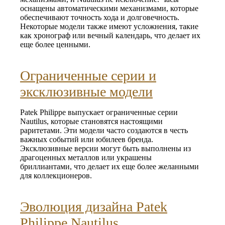
оснащены автоматическими механизмами, которые
обеспечивают точность хода и долговечность.
Некоторые модели также имеют усложнения, такие
как хронограф или вечный календарь, что делает их
еще более ценными.
Ограниченные серии и
эксклюзивные модели
Patek Philippe выпускает ограниченные серии
Nautilus, которые становятся настоящими
раритетами. Эти модели часто создаются в честь
важных событий или юбилеев бренда.
Эксклюзивные версии могут быть выполнены из
драгоценных металлов или украшены
бриллиантами, что делает их еще более желанными
для коллекционеров.
Эволюция дизайна Patek
Philippe Nautilus