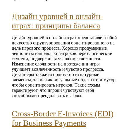
Дизайн уровней в онлайн-
играх: принципы баланса
Дизайн уровней в онлайн-играх представляет собой
искусство структурирования ориентированного на
цель игрового процесса. Хорошо продуманные
чекпоинты направляют игроков через логические
ступени, поддерживая учащение сложности.
Изменение сложности на протяжении игры
улучшает вовлеченность и чувство прогресса.
Дизайнеры также используют сигнатурные
элементы, такие как визуальные подсказки и мусор,
чтобы ориентировать игроков. Такие схемы
гарантируют, что игроки чувствуют себя
способными преодолевать вызовы.
Cross‑Border E‑Invoices (EDI)
for Business Payments