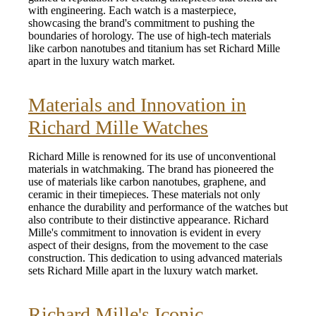
with engineering. Each watch is a masterpiece,
showcasing the brand's commitment to pushing the
boundaries of horology. The use of high-tech materials
like carbon nanotubes and titanium has set Richard Mille
apart in the luxury watch market.
Materials and Innovation in
Richard Mille Watches
Richard Mille is renowned for its use of unconventional
materials in watchmaking. The brand has pioneered the
use of materials like carbon nanotubes, graphene, and
ceramic in their timepieces. These materials not only
enhance the durability and performance of the watches but
also contribute to their distinctive appearance. Richard
Mille's commitment to innovation is evident in every
aspect of their designs, from the movement to the case
construction. This dedication to using advanced materials
sets Richard Mille apart in the luxury watch market.
Richard Mille's Iconic