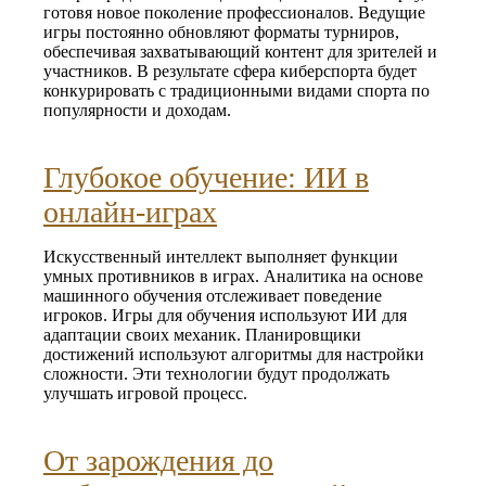
готовя новое поколение профессионалов. Ведущие
игры постоянно обновляют форматы турниров,
обеспечивая захватывающий контент для зрителей и
участников. В результате сфера киберспорта будет
конкурировать с традиционными видами спорта по
популярности и доходам.
Глубокое обучение: ИИ в
онлайн-играх
Искусственный интеллект выполняет функции
умных противников в играх. Аналитика на основе
машинного обучения отслеживает поведение
игроков. Игры для обучения используют ИИ для
адаптации своих механик. Планировщики
достижений используют алгоритмы для настройки
сложности. Эти технологии будут продолжать
улучшать игровой процесс.
От зарождения до