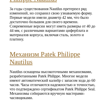
За годы существования Nautilus претерпел ряд
изменений, но сохранил свою узнаваемую форму.
Первые модели имели диаметр 42 мм, что было
достаточно большим для своего времени.
Современные версии могут иметь размеры от 40 до
44 мм, с различными вариантами циферблата и
материалов корпуса, включая сталь, золото и
платину.
Механизм Patek Philippe
Nautilus
Nautilus оснащены высокоточными механизмами,
разработанными Patek Philippe. Многие модели
имеют автоматический калибр с запасом хода до 60
часов. Часы отличаются надежностью и точностью,
что подтверждено сертификатом Patek Philippe Seal.
Механизмы собираются вручную мастерами-
часовщиками.