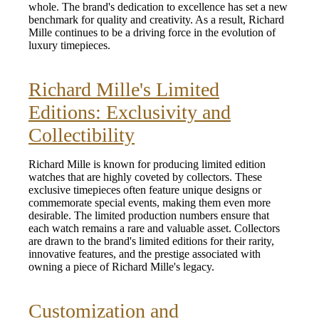
whole. The brand's dedication to excellence has set a new
benchmark for quality and creativity. As a result, Richard
Mille continues to be a driving force in the evolution of
luxury timepieces.
Richard Mille's Limited
Editions: Exclusivity and
Collectibility
Richard Mille is known for producing limited edition
watches that are highly coveted by collectors. These
exclusive timepieces often feature unique designs or
commemorate special events, making them even more
desirable. The limited production numbers ensure that
each watch remains a rare and valuable asset. Collectors
are drawn to the brand's limited editions for their rarity,
innovative features, and the prestige associated with
owning a piece of Richard Mille's legacy.
Customization and