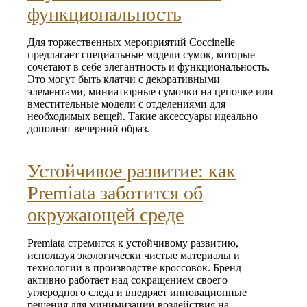
функциональность
Для торжественных мероприятий Coccinelle
предлагает специальные модели сумок, которые
сочетают в себе элегантность и функциональность.
Это могут быть клатчи с декоративными
элементами, миниатюрные сумочки на цепочке или
вместительные модели с отделениями для
необходимых вещей. Такие аксессуары идеально
дополнят вечерний образ.
Устойчивое развитие: как
Premiata заботится об
окружающей среде
Premiata стремится к устойчивому развитию,
используя экологически чистые материалы и
технологии в производстве кроссовок. Бренд
активно работает над сокращением своего
углеродного следа и внедряет инновационные
решения для минимизации воздействия на