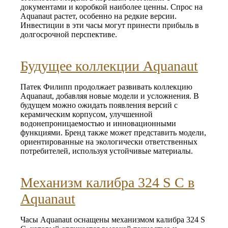
документами и коробкой наиболее ценны. Спрос на
Aquanaut растет, особенно на редкие версии.
Инвестиции в эти часы могут принести прибыль в
долгосрочной перспективе.
Будущее коллекции Aquanaut
Патек Филипп продолжает развивать коллекцию
Aquanaut, добавляя новые модели и усложнения. В
будущем можно ожидать появления версий с
керамическим корпусом, улучшенной
водонепроницаемостью и инновационными
функциями. Бренд также может представить модели,
ориентированные на экологически ответственных
потребителей, используя устойчивые материалы.
Механизм калибра 324 S C в
Aquanaut
Часы Aquanaut оснащены механизмом калибра 324 S