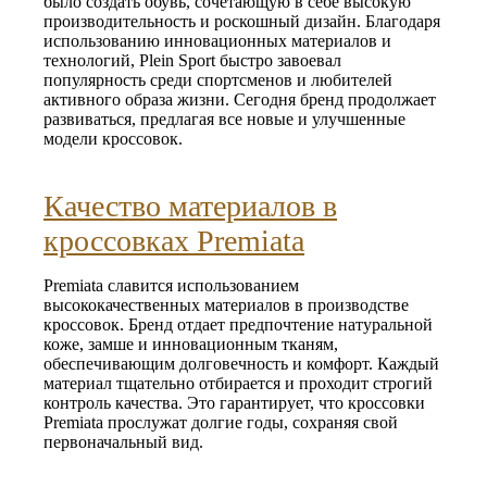
было создать обувь, сочетающую в себе высокую
производительность и роскошный дизайн. Благодаря
использованию инновационных материалов и
технологий, Plein Sport быстро завоевал
популярность среди спортсменов и любителей
активного образа жизни. Сегодня бренд продолжает
развиваться, предлагая все новые и улучшенные
модели кроссовок.
Качество материалов в
кроссовках Premiata
Premiata славится использованием
высококачественных материалов в производстве
кроссовок. Бренд отдает предпочтение натуральной
коже, замше и инновационным тканям,
обеспечивающим долговечность и комфорт. Каждый
материал тщательно отбирается и проходит строгий
контроль качества. Это гарантирует, что кроссовки
Premiata прослужат долгие годы, сохраняя свой
первоначальный вид.