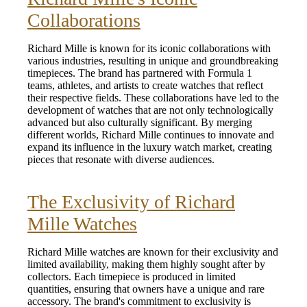
Collaborations
Richard Mille is known for its iconic collaborations with
various industries, resulting in unique and groundbreaking
timepieces. The brand has partnered with Formula 1
teams, athletes, and artists to create watches that reflect
their respective fields. These collaborations have led to the
development of watches that are not only technologically
advanced but also culturally significant. By merging
different worlds, Richard Mille continues to innovate and
expand its influence in the luxury watch market, creating
pieces that resonate with diverse audiences.
The Exclusivity of Richard
Mille Watches
Richard Mille watches are known for their exclusivity and
limited availability, making them highly sought after by
collectors. Each timepiece is produced in limited
quantities, ensuring that owners have a unique and rare
accessory. The brand's commitment to exclusivity is