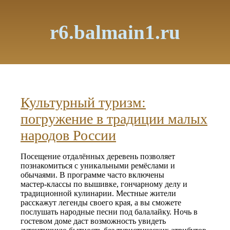
r6.balmain1.ru
Культурный туризм:
погружение в традиции малых
народов России
Посещение отдалённых деревень позволяет
познакомиться с уникальными ремёслами и
обычаями. В программе часто включены
мастер‑классы по вышивке, гончарному делу и
традиционной кулинарии. Местные жители
расскажут легенды своего края, а вы сможете
послушать народные песни под балалайку. Ночь в
гостевом доме даст возможность увидеть