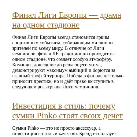
Финал Лиги Европы — драма
на одном стадионе
Финал Лиги Европы всегда становится ярким
спортивным событием, собирающим миллионы
зрителей по всему миру. В отличие от Лиги
чемпионов, финал ЛЕ традиционно проходит на
одном стадионе, что создаёт особую атмосферу.
Команды, дошедшие до решающего матча,
демонстрируют максимум амбиций и борются за
главный трофей турнира. Победа в финале не только
приносит престиж, но и даёт право выступить в
следующем розыгрыше Лиги чемпионов.
Инвестиция в стиль: почему
сумки Pinko стоят своих денег
Сумки Pinko — это не просто аксессуар, а
инвестиция в стиль и качество. Бренд использует