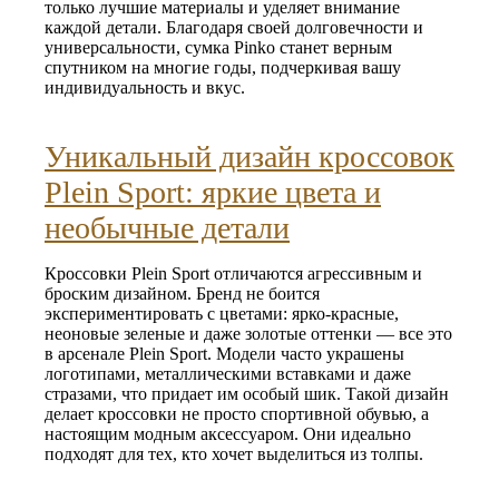
только лучшие материалы и уделяет внимание
каждой детали. Благодаря своей долговечности и
универсальности, сумка Pinko станет верным
спутником на многие годы, подчеркивая вашу
индивидуальность и вкус.
Уникальный дизайн кроссовок
Plein Sport: яркие цвета и
необычные детали
Кроссовки Plein Sport отличаются агрессивным и
броским дизайном. Бренд не боится
экспериментировать с цветами: ярко-красные,
неоновые зеленые и даже золотые оттенки — все это
в арсенале Plein Sport. Модели часто украшены
логотипами, металлическими вставками и даже
стразами, что придает им особый шик. Такой дизайн
делает кроссовки не просто спортивной обувью, а
настоящим модным аксессуаром. Они идеально
подходят для тех, кто хочет выделиться из толпы.