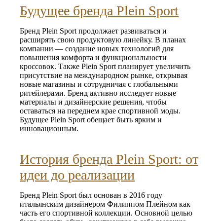
Будущее бренда Plein Sport
Бренд Plein Sport продолжает развиваться и
расширять свою продуктовую линейку. В планах
компании — создание новых технологий для
повышения комфорта и функциональности
кроссовок. Также Plein Sport планирует увеличить
присутствие на международном рынке, открывая
новые магазины и сотрудничая с глобальными
ритейлерами. Бренд активно исследует новые
материалы и дизайнерские решения, чтобы
оставаться на переднем крае спортивной моды.
Будущее Plein Sport обещает быть ярким и
инновационным.
История бренда Plein Sport: от
идеи до реализации
Бренд Plein Sport был основан в 2016 году
итальянским дизайнером Филиппом Плейном как
часть его спортивной коллекции. Основной целью