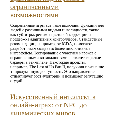
ограниченными
возможностями
Современные игры всё чаще включают функции для
людей с различными видами инвалидности, такие
как субтитры, режимы цветовой коррекции и
поддержка адаптивных контроллеров. Стандартные
рекомендации, например, от IGDA, помогают
разработчикам создавать более инклюзивные
интерфейсы. Тестирование с участием игроков с
ограниченными возможностями выявляет скрытые
барьеры в геймплейе. Некоторые проекты,
например, The Last of Us Part II, получили признание
за продуманную доступность. Это направление
стимулирует рост аудитории и повышает репутацию
студий.
Искусственный интеллект в
онлайн‑играх: от NPC до
динамических миров