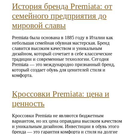
История бренда Premiata: от
семейного предприятия до
мировой славы
Premiata была основана в 1885 году в Италии как
небольшая семейная обувная мастерская. Бренд
славится высоким качеством и уникальным
дизайном, который сочетает в себе классические
традиции и современные технологии. Сегодня
Premiata — это международно признанный бренд,
который создает обувь для ценителей стиля и
комфорта.
Кроссовки Premiata: цена и
ценность
Кроссовки Premiata не являются бюджетным
вариантом, но их цена оправдана высоким качеством
и уникальным дизайном. Инвестиции в обувь этого
бренда — это гарантия комфорта и стиля на долгие