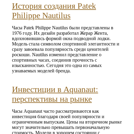
История создания Patek
Philippe Nautilus
Часы Patek Philippe Nautilus были представлены в
1976 году. Их дизайн разработал Жерар Жента,
вдохновившись формой окна подводной лодки.
Модель стала символом спортивной элегантности и
сразу завоевала популярность среди ценителей
роскоши. Nautilus изменил представление о
спортивных часах, соединив прочность с
изысканностью. Сегодня это одна из самых
узнаваемых моделей бренда.
Инвестиции в Aquanaut:
перспективы на рынке
Часы Aquanaut часто рассматриваются как
инвестиция благодаря своей популярности и
ограниченным выпускам. Цены на вторичном рынке
могут значительно превышать первоначальную
стоимость. Модели в хорошем состоянии с